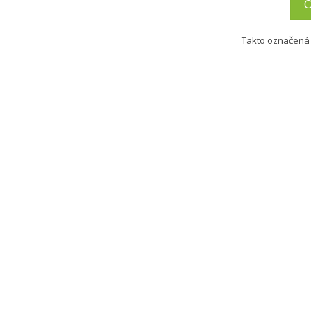
Takto označená 